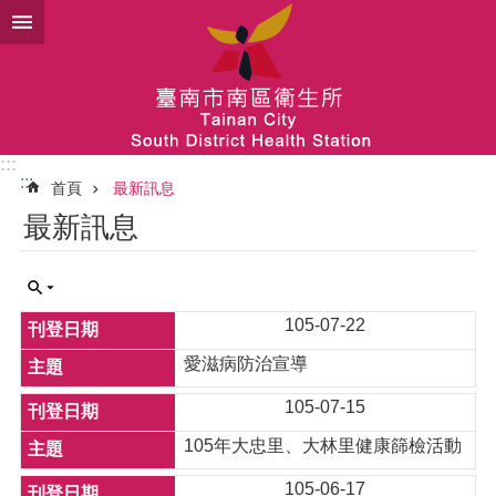
跳到主要內容區塊
:::
:::
首頁
最新訊息
最新訊息
105-07-22
愛滋病防治宣導
105-07-15
105年大忠里、大林里健康篩檢活動
105-06-17