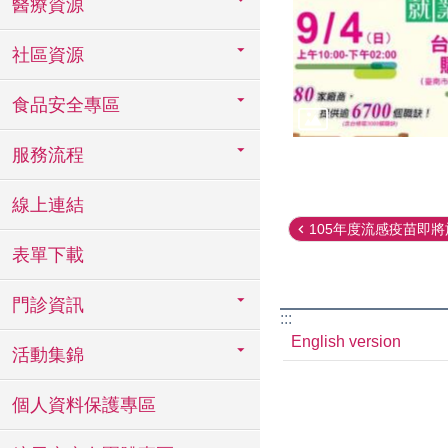
醫療資源
社區資源
食品安全專區
服務流程
線上連結
105年度流感疫苗即將於1
表單下載
門診資訊
:::
English version
活動集錦
個人資料保護專區