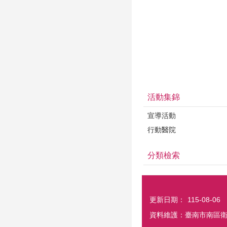
活動集錦
宣導活動
行動醫院
分類檢索
更新日期：
115-08-06
資料維護：臺南市南區