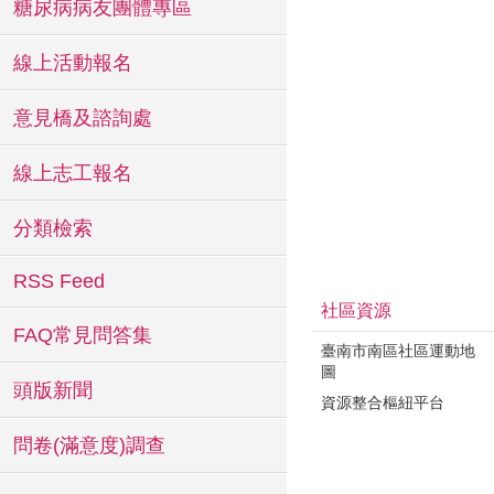
糖尿病病友團體專區
線上活動報名
意見橋及諮詢處
線上志工報名
分類檢索
RSS Feed
社區資源
FAQ常見問答集
臺南市南區社區運動地
圖
頭版新聞
資源整合樞紐平台
問卷(滿意度)調查