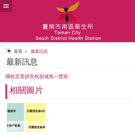
跳到主要內容區塊
:::
:::
首頁
最新訊息
最新訊息
國稅災害損失稅捐減免一覽表
相關圖片