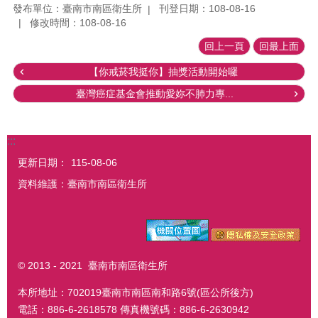
發布單位：臺南市南區衛生所
刊登日期：108-08-16
修改時間：108-08-16
回上一頁
回最上面
【你戒菸我挺你】抽獎活動開始囉
臺灣癌症基金會推動愛妳不肺力專...
:::
更新日期：
115-08-06
資料維護：臺南市南區衛生所
© 2013 - 2021 臺南市南區衛生所
本所地址：702019臺南市南區南和路6號(區公所後方)
電話：886-6-2618578 傳真機號碼：886-6-2630942