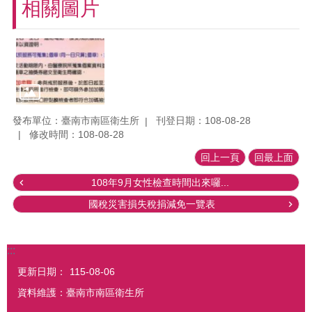
相關圖片
發布單位：臺南市南區衛生所
刊登日期：108-08-28
修改時間：108-08-28
回上一頁
回最上面
108年9月女性檢查時間出來囉...
國稅災害損失稅捐減免一覽表
:::
更新日期：
115-08-06
資料維護：臺南市南區衛生所