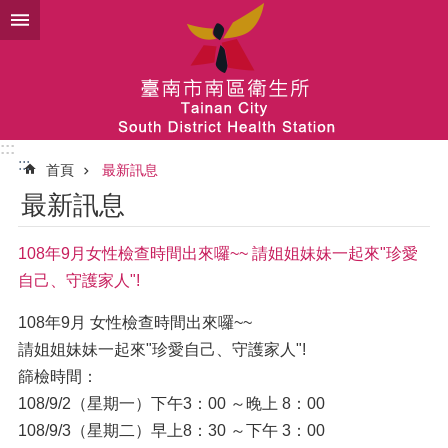
跳到主要內容區塊
:::
:::
首頁
最新訊息
最新訊息
108年9月女性檢查時間出來囉~~ 請姐姐妹妹一起來"珍愛
自己、守護家人"!
108年9月 女性檢查時間出來囉~~
請姐姐妹妹一起來"珍愛自己、守護家人"!
篩檢時間：
108/9/2（星期一）下午3：00 ～晚上 8：00
108/9/3（星期二）早上8：30 ～下午 3：00