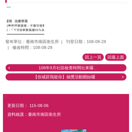
發布單位：臺南市南區衛生所
刊登日期：108-08-28
修改時間：108-08-28
回上一頁
回最上面
108年9月社區檢查時間出來囉...
【你戒菸我挺你】抽獎活動開始囉
:::
更新日期：
115-08-06
資料維護：臺南市南區衛生所