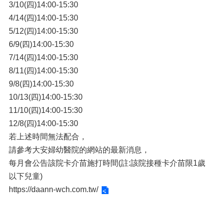
3/10(四)14:00-15:30
4/14(四)14:00-15:30
5/12(四)14:00-15:30
6/9(四)14:00-15:30
7/14(四)14:00-15:30
8/11(四)14:00-15:30
9/8(四)14:00-15:30
10/13(四)14:00-15:30
11/10(四)14:00-15:30
12/8(四)14:00-15:30
若上述時間無法配合，
請參考大安婦幼醫院的網站的最新消息，
每月會公告該院卡介苗施打時間(註:該院接種卡介苗限1歲
以下兒童)
https://daann-wch.com.tw/