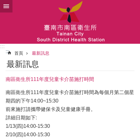
跳到主要內容區塊
:::
:::
首頁
最新訊息
最新訊息
南區衛生所111年度兒童卡介苗施打時間
南區衛生所111年度兒童卡介苗施打時間為每個月第二個星
期四的下午14:00~15:30
前來施打請攜帶健保卡及兒童健康手冊。
詳細日期如下:
1/13(四)14:00-15:30
2/10(四)14:00-15:30