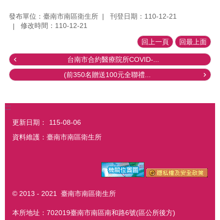
發布單位：臺南市南區衛生所
刊登日期：110-12-21
修改時間：110-12-21
回上一頁
回最上面
台南市合約醫療院所COVID-...
(前350名贈送100元全聯禮...
:::
更新日期：
115-08-06
資料維護：臺南市南區衛生所
© 2013 - 2021 臺南市南區衛生所
本所地址：702019臺南市南區南和路6號(區公所後方)