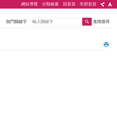
網站導覽
分類檢索
回首頁
市府首頁
搜尋
熱門關鍵字
進階搜尋