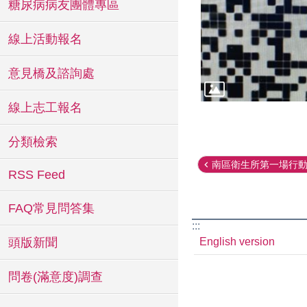
糖尿病病友團體專區
線上活動報名
意見橋及諮詢處
線上志工報名
分類檢索
南區衛生所第一場行動醫
RSS Feed
FAQ常見問答集
:::
English version
頭版新聞
問卷(滿意度)調查