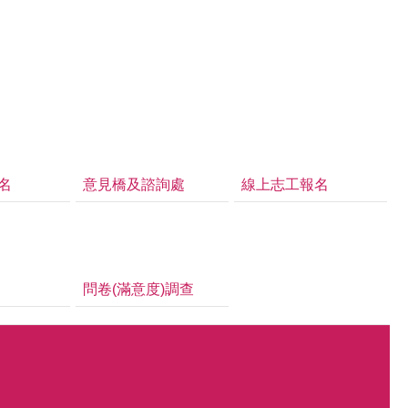
名
意見橋及諮詢處
線上志工報名
問卷(滿意度)調查