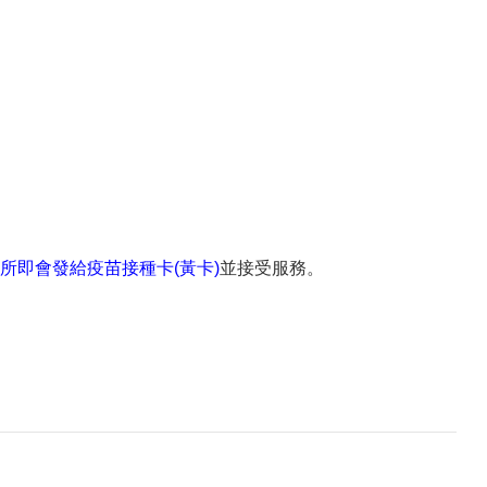
所即會發給疫苗接種卡(黃卡)
並接受服務。