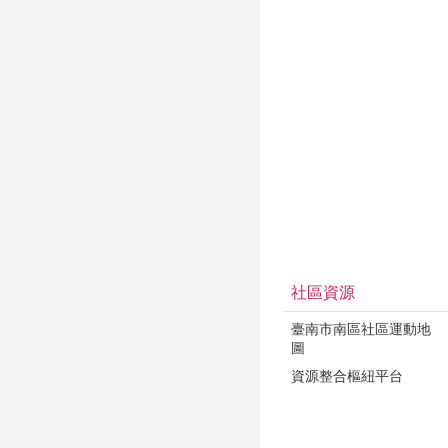
社區資源
臺南市南區社區運動地
圖
資源整合樞紐平台