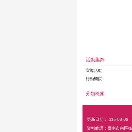
活動集錦
宣導活動
行動醫院
分類檢索
更新日期：
115-08-06
資料維護：臺南市南區