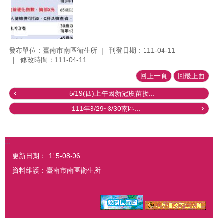
發布單位：臺南市南區衛生所
刊登日期：111-04-11
修改時間：111-04-11
回上一頁
回最上面
5/19(四)上午因新冠疫苗接...
111年3/29~3/30南區...
:::
更新日期：
115-08-06
資料維護：臺南市南區衛生所