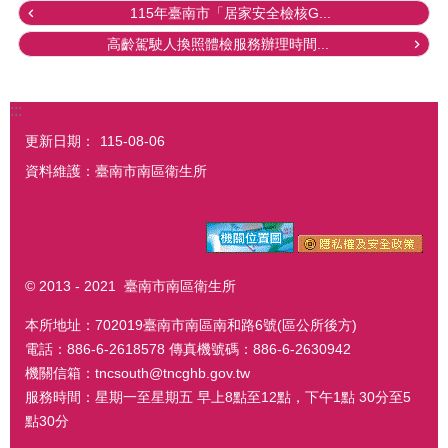
115年臺南市「居家安全檢核G...
高齡駕駛人換照體檢服務辦理時間...
:::
更新日期：
115-08-06
資料維護：臺南市南區衛生所
© 2013 - 2021 臺南市南區衛生所
本所地址：702019臺南市南區南和路6號(區公所後方)
電話：886-6-2618578 傳真機號碼：886-6-2630942
機關信箱：tncsouth@tncghb.gov.tw
服務時間：星期一至星期五 早上8點至12點，下午1點 30分至5
點30分