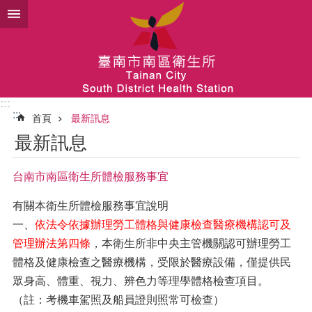
跳到主要內容區塊
:::
:::
首頁
最新訊息
最新訊息
台南市南區衛生所體檢服務事宜
有關本衛生所體檢服務事宜說明
一、
依法令依據辦理勞工體格與健康檢查醫療機構認可及
管理辦法第四條
，本衛生所非中央主管機關認可辦理勞工
體格及健康檢查之醫療機構，受限於醫療設備，僅提供民
眾身高、體重、視力、辨色力等理學體格檢查項目。
（註：考機車駕照及船員證則照常可檢查）