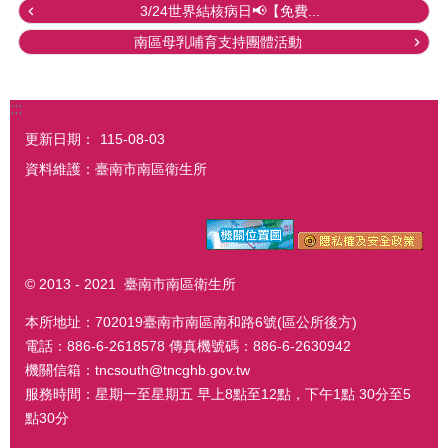
3/24世界結核病日📢【免費...
南區母乳哺育支持團體活動
:::
更新日期：
115-08-03
資料維護：臺南市南區衛生所
© 2013 - 2021 臺南市南區衛生所
本所地址：702019臺南市南區南和路6號(區公所後方)
電話：886-6-2618578 傳真機號碼：886-6-2630942
機關信箱：tncsouth@tncghb.gov.tw
服務時間：星期一至星期五 早上8點至12點，下午1點 30分至5
點30分