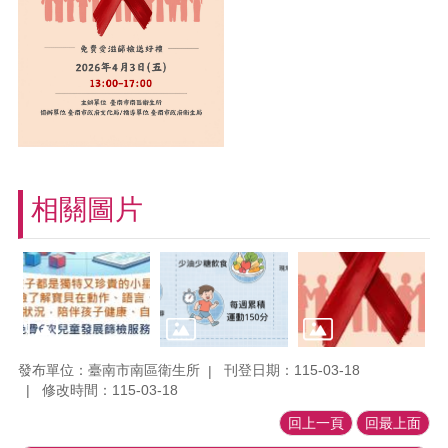
相關圖片
發布單位：臺南市南區衛生所
刊登日期：115-03-18
修改時間：115-03-18
回上一頁
回最上面