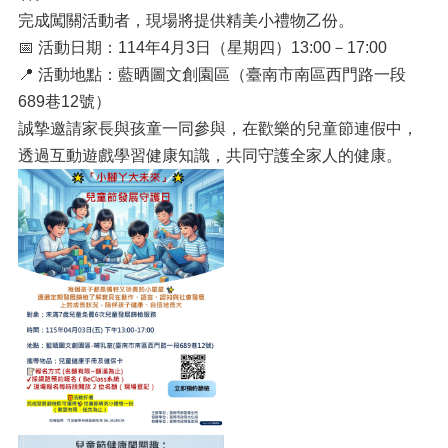
完成闖關活動者，現場將提供精美小禮物乙份。
📅 活動日期：114年4月3日（星期四）13:00－17:00
📍 活動地點：藍晒圖文創園區（臺南市南區西門路一段
689巷12號）
誠摯邀請家長與孩童一同參與，在歡樂的兒童節連假中，
透過互動遊戲學習健康知識，共同守護全家人的健康。