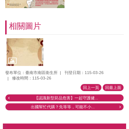
相關圖片
發布單位：臺南市南區衛生所
刊登日期：115-03-26
修改時間：115-03-26
回上一頁
回最上面
【認識新型菸品危害】一起守護健...
出國幫忙代購？先等等，可能不小...
:::