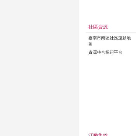
社區資源
臺南市南區社區運動地
圖
資源整合樞紐平台
活動集錦