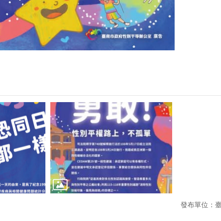
發布單位：