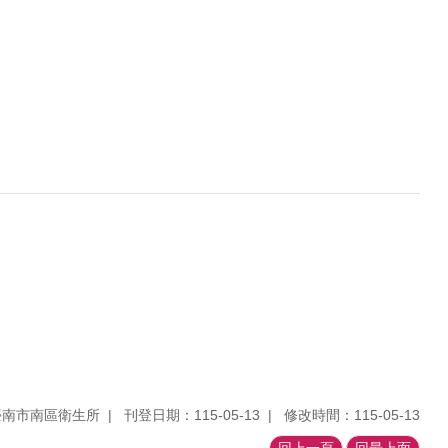
臺南市南區衛生所
刊登日期：115-05-13
修改時間：115-05-13
回上一頁
回最上面