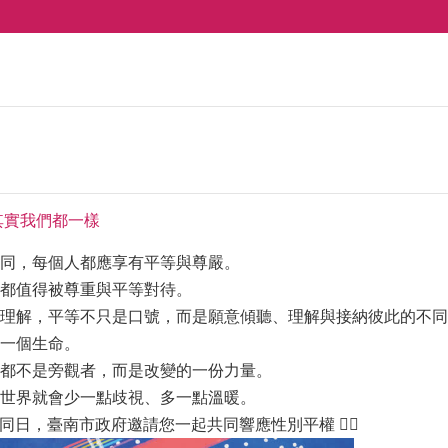
其實我們都一樣
同，每個人都應享有平等與尊嚴。
都值得被尊重與平等對待。
理解，平等不只是口號，而是願意傾聽、理解與接納彼此的不同
一個生命。
都不是旁觀者，而是改變的一份力量。
世界就會少一點歧視、多一點溫暖。
恐同日，臺南市政府邀請您一起共同響應性別平權 🏳️‍🌈