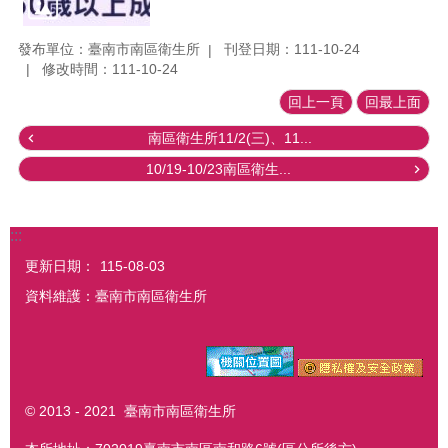
發布單位：臺南市南區衛生所
刊登日期：111-10-24
修改時間：111-10-24
回上一頁
回最上面
南區衛生所11/2(三)、11...
10/19-10/23南區衛生...
:::
更新日期：
115-08-03
資料維護：臺南市南區衛生所
© 2013 - 2021 臺南市南區衛生所