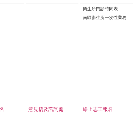
衛生所門診時間表
南區衛生所一次性業務
名
意見橋及諮詢處
線上志工報名