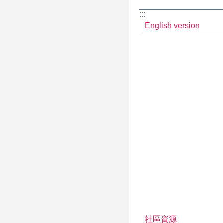
:::
English version
社區資源