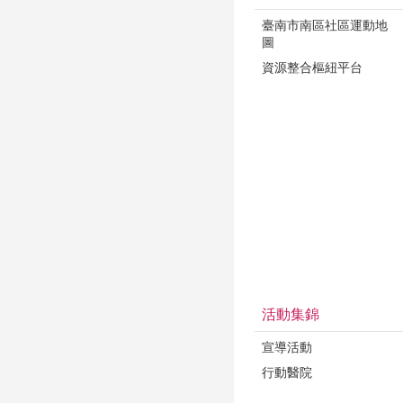
臺南市南區社區運動地
圖
資源整合樞紐平台
活動集錦
宣導活動
行動醫院