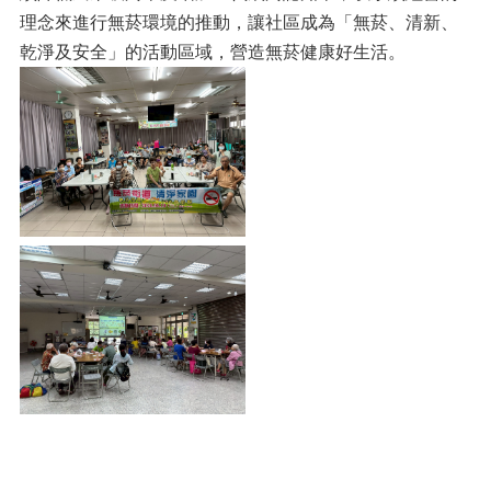
理念來進行無菸環境的推動，讓社區成為「無菸、清新、
乾淨及安全」的活動區域，營造無菸健康好生活。