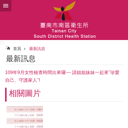
跳到主要內容區塊
:::
:::
首頁
最新訊息
最新訊息
109年9月女性檢查時間出來囉~~ 請姐姐妹妹一起來"珍愛
自己、守護家人"!
相關圖片