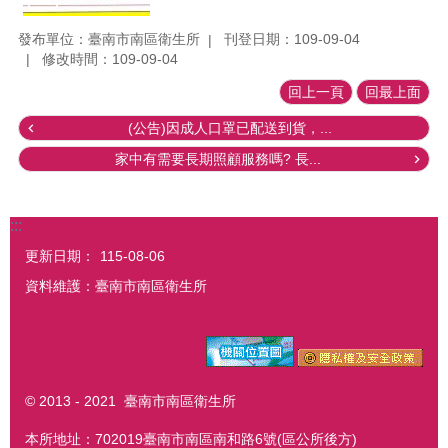
發布單位：臺南市南區衛生所
刊登日期：109-09-04
修改時間：109-09-04
回上一頁
回最上面
(公告)因成人口罩已配送到貨，...
家中有需要長期照顧服務嗎? 長...
:::
更新日期：
115-08-06
資料維護：臺南市南區衛生所
© 2013 - 2021 臺南市南區衛生所
本所地址：702019臺南市南區南和路6號(區公所後方)