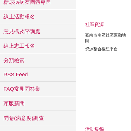
糖尿病病友團體專區
線上活動報名
社區資源
意見橋及諮詢處
臺南市南區社區運動地
圖
線上志工報名
資源整合樞紐平台
分類檢索
RSS Feed
FAQ常見問答集
頭版新聞
問卷(滿意度)調查
活動集錦