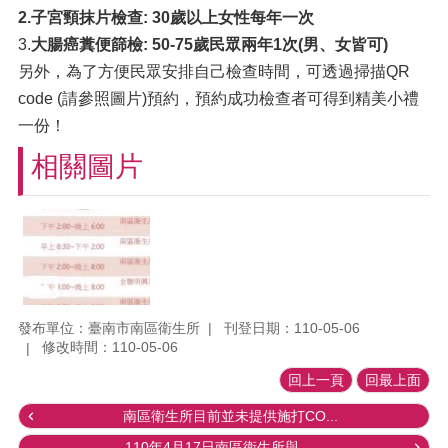
2.
子宮頸抹片檢查: 30歲以上女性每年一次
3.
大腸癌糞便篩檢: 50-75歲民眾兩年1次(男、女皆可)
另外，為了方便民眾安排自己檢查時間，可透過掃描QR
code (請參照圖片)預約，預約成功檢查者可得到精美小禮
一份！
相關圖片
發布單位：臺南市南區衛生所
刊登日期：110-05-06
修改時間：110-05-06
回上一頁
回最上面
南區衛生所目前並未提供施打CO...
110年4月17日南區衛生所與...