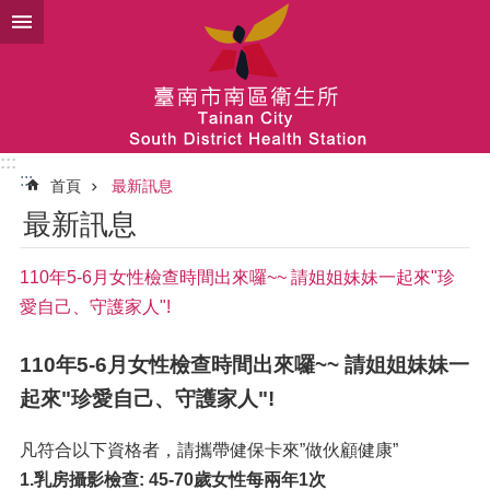
跳到主要內容區塊
:::
:::
首頁
最新訊息
最新訊息
110年5-6月女性檢查時間出來囉~~ 請姐姐妹妹一起來"珍
愛自己、守護家人"!
110年5-6月女性檢查時間出來囉~~ 請姐姐妹妹一
起來"珍愛自己、守護家人"!
凡符合以下資格者，請攜帶健保卡來”做伙顧健康”
1.
乳房攝影檢查: 45-70歲女性每兩年1次