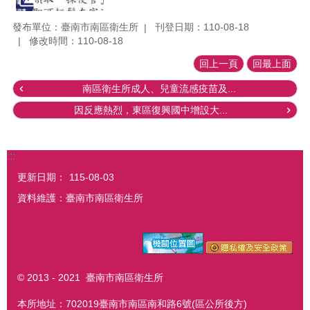
發布單位：臺南市南區衛生所
刊登日期：110-08-18
修改時間：110-08-18
回上一頁
回最上面
南區衛生所成人、兒童流感疫苗及...
因反應熱烈，東區復興國中增設大...
:::
更新日期：
115-08-03
資料維護：臺南市南區衛生所
© 2013 - 2021 臺南市南區衛生所
本所地址：702019臺南市南區南和路6號(區公所後方)