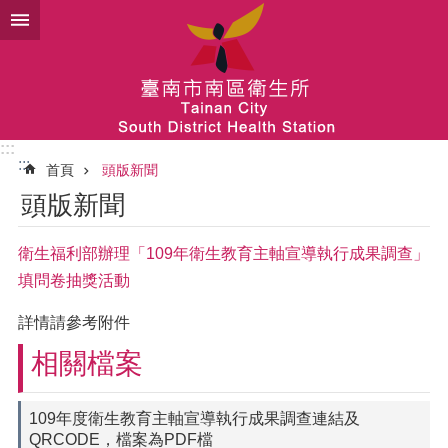
跳到主要內容區塊
:::
:::
首頁
頭版新聞
頭版新聞
衛生福利部辦理「109年衛生教育主軸宣導執行成果調查」
填問卷抽獎活動
詳情請參考附件
相關檔案
109年度衛生教育主軸宣導執行成果調查連結及
QRCODE，檔案為PDF檔