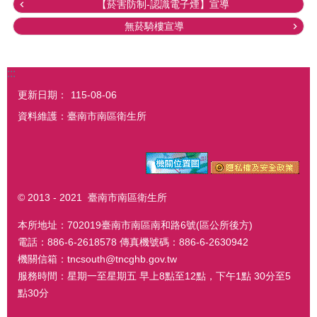
【菸害防制-認識電子煙】宣導
無菸騎樓宣導
:::
更新日期：
115-08-06
資料維護：臺南市南區衛生所
© 2013 - 2021 臺南市南區衛生所
本所地址：702019臺南市南區南和路6號(區公所後方)
電話：886-6-2618578 傳真機號碼：886-6-2630942
機關信箱：tncsouth@tncghb.gov.tw
服務時間：星期一至星期五 早上8點至12點，下午1點 30分至5
點30分