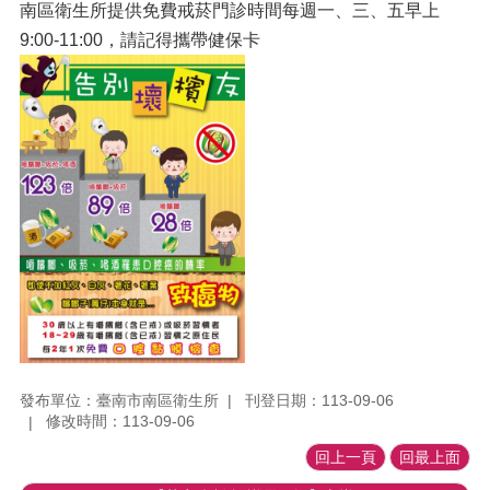
南區衛生所提供免費戒菸門診時間每週一、三、五早上
9:00-11:00，請記得攜帶健保卡
發布單位：臺南市南區衛生所
刊登日期：113-09-06
修改時間：113-09-06
回上一頁
回最上面