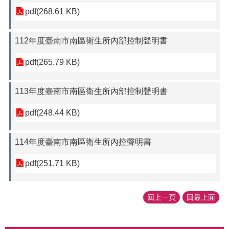
pdf(268.61 KB)
112年度臺南市南區衛生所內部控制聲明書
pdf(265.79 KB)
113年度臺南市南區衛生所內部控制聲明書
pdf(248.44 KB)
114年度臺南市南區衛生所內控聲明書
pdf(251.71 KB)
回上一頁
回最上面