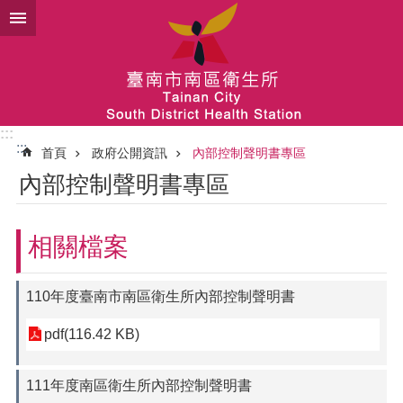
跳到主要內容區塊
:::
:::
首頁
政府公開資訊
內部控制聲明書專區
內部控制聲明書專區
相關檔案
110年度臺南市南區衛生所內部控制聲明書
pdf(116.42 KB)
111年度南區衛生所內部控制聲明書