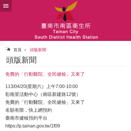
跳到主要內容區塊
:::
:::
首頁
頭版新聞
頭版新聞
免費的「行動醫院、全民健檢」又來了
113/04/20(星期六）上午7:00-10:00
彰南里活動中心（南區新建路12號）
免費的「行動醫院、全民健檢」又來了
名額有限，快上網預約
臺南市健檢預約平台
https://p.tainan.gov.tw/1f09