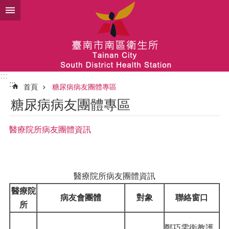
跳到主要內容區塊
:::
:::
首頁
糖尿病病友團體專區
糖尿病病友團體專區
醫療院所病友團體資訊
醫療院所病友團體資訊
醫療院
病友會團體
對象
聯絡窗口
所
鄭巧雯衛教護